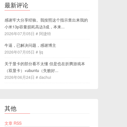
最新评论
感谢牢大分享经验。我按照这个指示查出来我的
小米13p容量损耗高达3成，本来...
2026年07月05日 # 阿捷特
牛逼，已解决问题，感谢博主
2026年07月05日 # ljq
关于显卡的部分看不太懂 但是也在折腾游戏本
（双显卡）+ubuntu（失败好...
2026年06月24日 # dachui
其他
文章 RSS