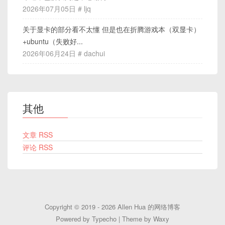
2026年07月05日 # ljq
关于显卡的部分看不太懂 但是也在折腾游戏本（双显卡）
+ubuntu（失败好...
2026年06月24日 # dachui
其他
文章 RSS
评论 RSS
Copyright © 2019 - 2026
Allen Hua 的网络博客
Powered by
Typecho
| Theme by
Waxy