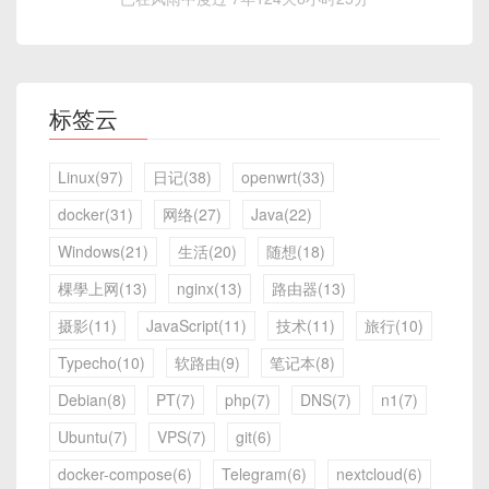
标签云
Linux(97)
日记(38)
openwrt(33)
docker(31)
网络(27)
Java(22)
Windows(21)
生活(20)
随想(18)
棵學上网(13)
nginx(13)
路由器(13)
摄影(11)
JavaScript(11)
技术(11)
旅行(10)
Typecho(10)
软路由(9)
笔记本(8)
Debian(8)
PT(7)
php(7)
DNS(7)
n1(7)
Ubuntu(7)
VPS(7)
git(6)
docker-compose(6)
Telegram(6)
nextcloud(6)