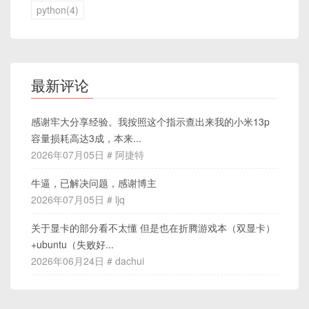
python(4)
最新评论
感谢牢大分享经验。我按照这个指示查出来我的小米13p
容量损耗高达3成，本来...
2026年07月05日 # 阿捷特
牛逼，已解决问题，感谢博主
2026年07月05日 # ljq
关于显卡的部分看不太懂 但是也在折腾游戏本（双显卡）
+ubuntu（失败好...
2026年06月24日 # dachui