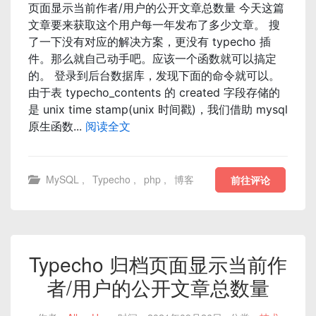
页面显示当前作者/用户的公开文章总数量 今天这篇
文章要来获取这个用户每一年发布了多少文章。 搜
了一下没有对应的解决方案，更没有 typecho 插
件。那么就自己动手吧。应该一个函数就可以搞定
的。 登录到后台数据库，发现下面的命令就可以。
由于表 typecho_contents 的 created 字段存储的
是 unix time stamp(unix 时间戳)，我们借助 mysql
原生函数...
阅读全文
MySQL
,
Typecho
,
php
,
博客
前往评论
Typecho 归档页面显示当前作
者/用户的公开文章总数量