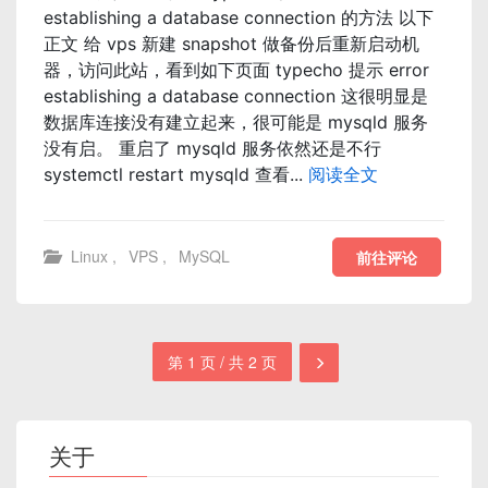
establishing a database connection 的方法 以下
正文 给 vps 新建 snapshot 做备份后重新启动机
器，访问此站，看到如下页面 typecho 提示 error
establishing a database connection 这很明显是
数据库连接没有建立起来，很可能是 mysqld 服务
没有启。 重启了 mysqld 服务依然还是不行
systemctl restart mysqld 查看...
阅读全文
Linux
,
VPS
,
MySQL
前往评论
第 1 页 / 共 2 页
关于