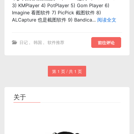
3) KMPlayer 4) PotPlayer 5) Gom Player 6)
Imagine 看图软件 7) PicPick 截图软件 8)
ALCapture 也是截图软件 9) Bandica...
阅读全文
日记
,
韩国
,
软件推荐
前往评论
第 1 页 / 共 1 页
关于