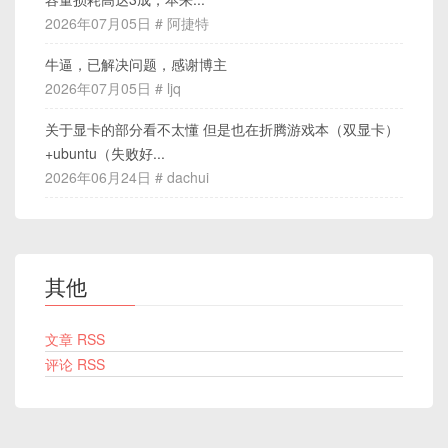
2026年07月05日 # 阿捷特
牛逼，已解决问题，感谢博主
2026年07月05日 # ljq
关于显卡的部分看不太懂 但是也在折腾游戏本（双显卡）
+ubuntu（失败好...
2026年06月24日 # dachui
其他
文章 RSS
评论 RSS