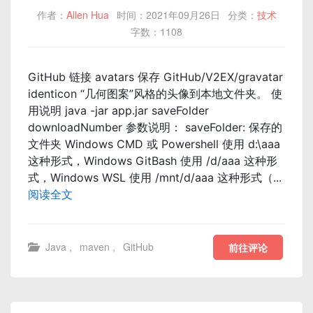
作者：
Allen Hua
时间：2021年09月26日
分类：
技术
字数：1108
GitHub 链接 avatars 保存 GitHub/V2EX/gravatar
identicon “几何图案”风格的头像到本地文件夹。 使
用说明 java -jar app.jar saveFolder
downloadNumber 参数说明： saveFolder: 保存的
文件夹 Windows CMD 或 Powershell 使用 d:\aaa
这种形式，Windows GitBash 使用 /d/aaa 这种形
式，Windows WSL 使用 /mnt/d/aaa 这种形式（...
阅读全文
Java
,
maven
,
GitHub
前往评论