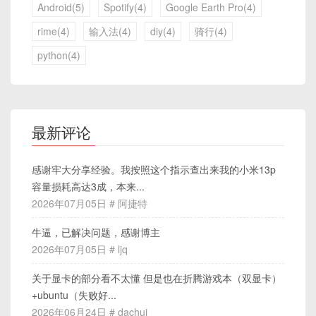
Android(5)
Spotify(4)
Google Earth Pro(4)
rime(4)
输入法(4)
diy(4)
骑行(4)
python(4)
最新评论
感谢牢大分享经验。我按照这个指示查出来我的小米13p
容量损耗高达3成，本来...
2026年07月05日 # 阿捷特
牛逼，已解决问题，感谢博主
2026年07月05日 # ljq
关于显卡的部分看不太懂 但是也在折腾游戏本（双显卡）
+ubuntu（失败好...
2026年06月24日 # dachui