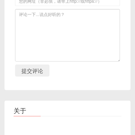
提交评论
关于