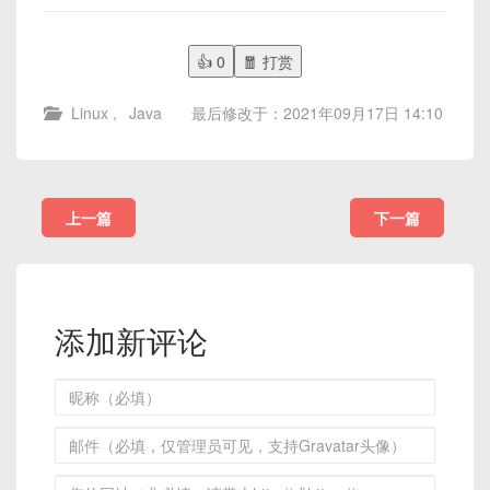
👍
0
🧧 打赏
Linux
,
Java
最后修改于：2021年09月17日 14:10
上一篇
下一篇
添加新评论