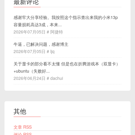
最新评论
感谢牢大分享经验。我按照这个指示查出来我的小米13p
容量损耗高达3成，本来...
2026年07月05日 # 阿捷特
牛逼，已解决问题，感谢博主
2026年07月05日 # ljq
关于显卡的部分看不太懂 但是也在折腾游戏本（双显卡）
+ubuntu（失败好...
2026年06月24日 # dachui
其他
文章 RSS
评论 RSS