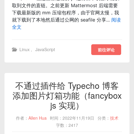
取到文件的直链。之前更新 Mattermost 后端需要
下载最新版的 mm 压缩包程序，由于官网太慢，我
就下载到了本地然后通过公网的 seafile 分享...
阅读
全文
Linux
,
JavaScript
前往评论
不通过插件给 Typecho 博客
添加图片灯箱功能（fancybox
js 实现）
作者：
Allen Hua
时间：2022年11月19日
分类：
技术
字数：2417