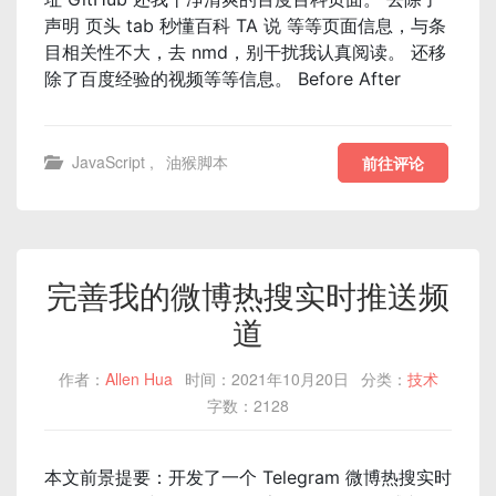
声明 页头 tab 秒懂百科 TA 说 等等页面信息，与条
目相关性不大，去 nmd，别干扰我认真阅读。 还移
除了百度经验的视频等等信息。 Before After
JavaScript
,
油猴脚本
前往评论
完善我的微博热搜实时推送频
道
作者：
Allen Hua
时间：2021年10月20日
分类：
技术
字数：2128
本文前景提要：开发了一个 Telegram 微博热搜实时