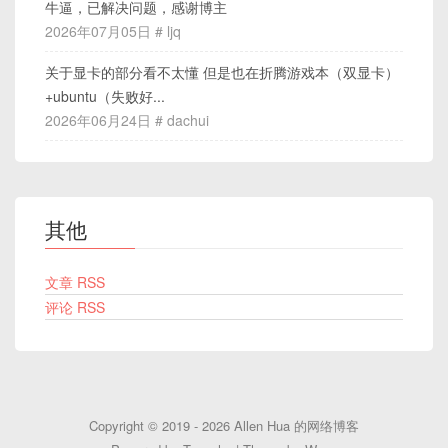
牛逼，已解决问题，感谢博主
2026年07月05日 # ljq
关于显卡的部分看不太懂 但是也在折腾游戏本（双显卡）
+ubuntu（失败好...
2026年06月24日 # dachui
其他
文章 RSS
评论 RSS
Copyright © 2019 - 2026
Allen Hua 的网络博客