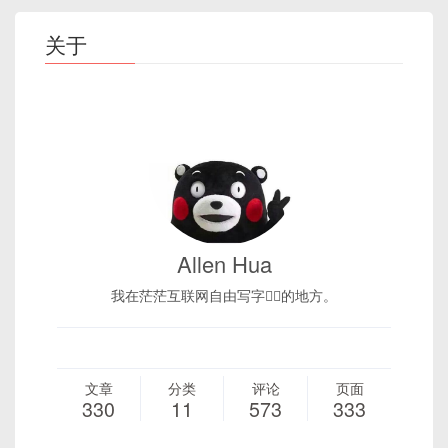
关于
Allen Hua
我在茫茫互联网自由写字✍🏻的地方。
文章
分类
评论
页面
330
11
573
333