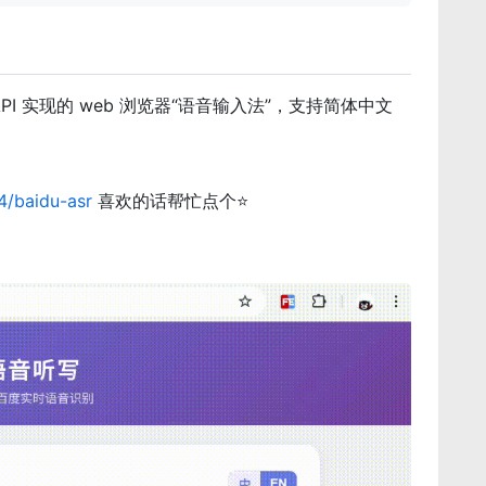
PI 实现的 web 浏览器“语音输入法”，支持简体中文
4/baidu-asr
喜欢的话帮忙点个⭐