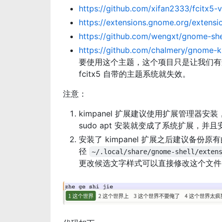
https://github.com/xifan2333/fcitx5-v
https://extensions.gnome.org/extensi
https://github.com/wengxt/gnome-she
https://github.com/chalmery/gnome-
要使用这个主题，这个项目只是让我们有这个
fcitx5 自带的主题系统就失效。
注意：
kimpanel 扩展建议使用扩展管理
sudo apt 安装就变成了系统扩展，并且
安装了 kimpanel 扩展之后建议备份原有的 s
径
~/.local/share/gnome-shell/exten
更改候选文字样式可以直接修改这个文件