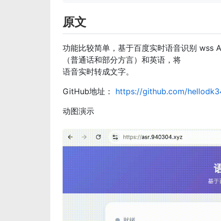
原文
功能比较简单，基于百度实时语音识别 wss A
（普通话和部分方言）和英语，将
语音实时转成文字。
GitHub地址：
https://github.com/hellodk3
动图演示