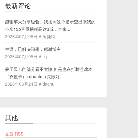
最新评论
感谢牢大分享经验。我按照这个指示查出来我的
小米13p容量损耗高达3成，本来...
2026年07月05日 # 阿捷特
牛逼，已解决问题，感谢博主
2026年07月05日 # ljq
关于显卡的部分看不太懂 但是也在折腾游戏本
（双显卡）+ubuntu（失败好...
2026年06月24日 # dachui
其他
文章 RSS