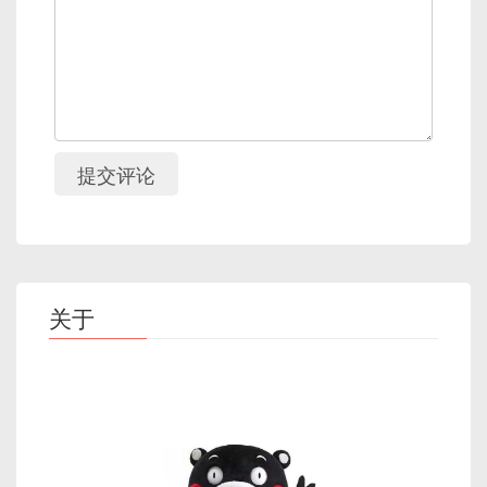
提交评论
关于