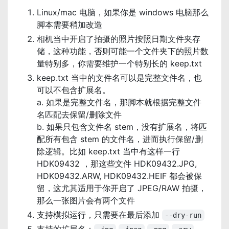
Linux/mac 电脑，如果你是 windows 电脑那么
脚本需要稍加改造
相机当中开启了拍摄的照片按照日期文件夹存
储，这种功能，否则可能一个文件夹下的照片数
量特别多，你需要维护一个特别长的 keep.txt
keep.txt 当中的文件名可以是完整文件名，也
可以不包含扩展名。
a. 如果是完整文件名，那脚本就根据完整文件
名匹配去保留/删除文件
b. 如果只包含文件名 stem，没有扩展名，将匹
配所有包含 stem 的文件名，进而执行保留/删
除逻辑。比如 keep.txt 当中有这样一行
HDK09432 ，那这些文件 HDK09432.JPG,
HDK09432.ARW, HDK09432.HEIF 都会被保
留，这尤其适用于你开启了 JPEG/RAW 拍摄，
那么一张图片会有两个文件
支持模拟运行，只需要在最后添加
--dry-run