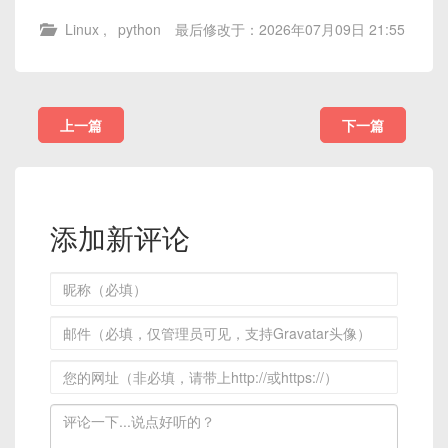
Linux
,
python
最后修改于：2026年07月09日 21:55
上一篇
下一篇
添加新评论