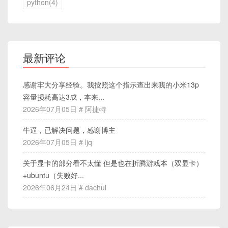
python(4)
最新评论
感谢牢大分享经验。我按照这个指示查出来我的小米13p
容量损耗高达3成，本来...
2026年07月05日 # 阿捷特
牛逼，已解决问题，感谢博主
2026年07月05日 # ljq
关于显卡的部分看不太懂 但是也在折腾游戏本（双显卡）
+ubuntu（失败好...
2026年06月24日 # dachui