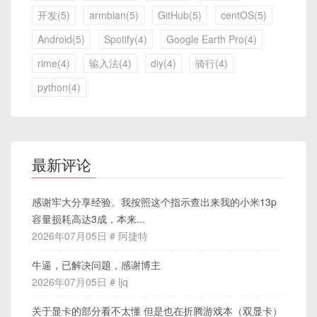
开发(5)
armbian(5)
GitHub(5)
centOS(5)
Android(5)
Spotify(4)
Google Earth Pro(4)
rime(4)
输入法(4)
diy(4)
骑行(4)
python(4)
最新评论
感谢牢大分享经验。我按照这个指示查出来我的小米13p
容量损耗高达3成，本来...
2026年07月05日 # 阿捷特
牛逼，已解决问题，感谢博主
2026年07月05日 # ljq
关于显卡的部分看不太懂 但是也在折腾游戏本（双显卡）