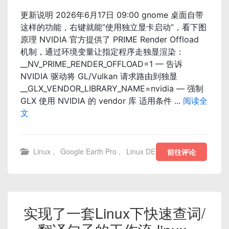
更新说明 2026年6月17日 09:00 gnome 桌面自带
这样的功能，右键就能“使用独立显卡启动”，看下图
原理 NVIDIA 官方提供了 PRIME Render Offload
机制，通过环境变量让指定程序走独显渲染：
__NV_PRIME_RENDER_OFFLOAD=1 — 告诉
NVIDIA 驱动将 GL/Vulkan 请求路由到独显
__GLX_VENDOR_LIBRARY_NAME=nvidia — 强制
GLX 使用 NVIDIA 的 vendor 库 适用条件 ...
阅读全
文
Linux
,
Google Earth Pro
,
Linux DE
前往评论
实现了一套Linux下快速查词/