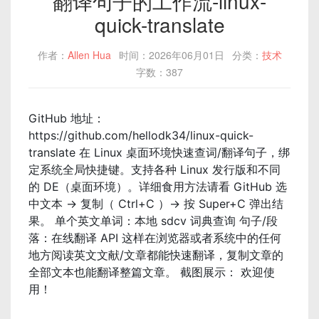
翻译句子的工作流-linux-
quick-translate
作者：
Allen Hua
时间：2026年06月01日
分类：
技术
字数：387
GitHub 地址：
https://github.com/hellodk34/linux-quick-
translate 在 Linux 桌面环境快速查词/翻译句子，绑
定系统全局快捷键。支持各种 Linux 发行版和不同
的 DE（桌面环境）。详细食用方法请看 GitHub 选
中文本 → 复制（ Ctrl+C ）→ 按 Super+C 弹出结
果。 单个英文单词：本地 sdcv 词典查询 句子/段
落：在线翻译 API 这样在浏览器或者系统中的任何
地方阅读英文文献/文章都能快速翻译，复制文章的
全部文本也能翻译整篇文章。 截图展示： 欢迎使
用！